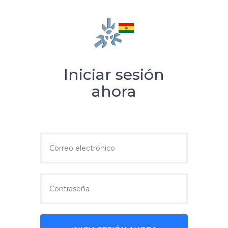
Iniciar sesión
ahora