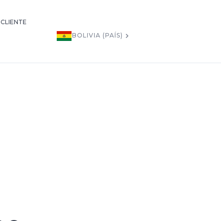
 CLIENTE
BOLIVIA (PAÍS)