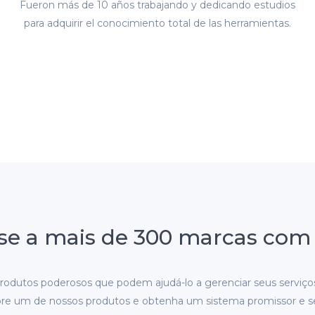
Fueron más de 10 años trabajando y dedicando estudios
para adquirir el conocimiento total de las herramientas.
se a mais de 300 marcas com 
odutos poderosos que podem ajudá-lo a gerenciar seus serviços 
e um de nossos produtos e obtenha um sistema promissor e s