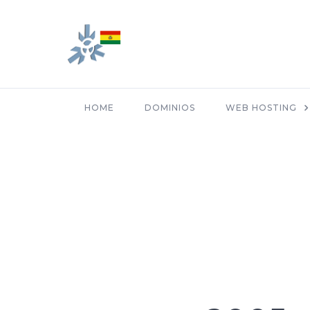
HOME
DOMINIOS
WEB HOSTING