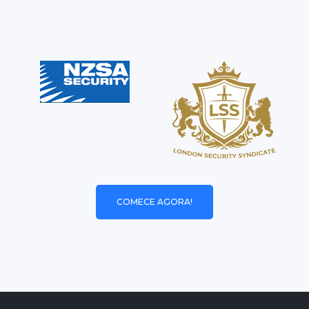
COMECE AGORA!